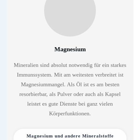
Magnesium
Mineralien sind absolut notwendig für ein starkes
Immunssystem. Mit am weitesten verbreitet ist
Magnesiummangel. Als Öl ist es am besten
resorbierbar, als Pulver oder auch als Kapsel
leistet es gute Dienste bei ganz vielen
Körperfunktionen.
Magnesium und andere Mineralstoffe