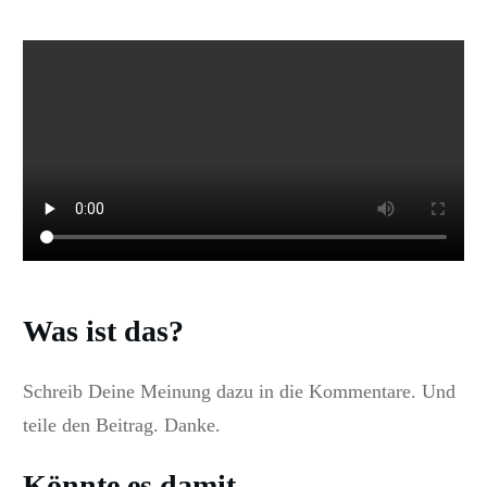
Was ist das?
Schreib Deine Meinung dazu in die Kommentare. Und
teile den Beitrag. Danke.
Könnte es damit