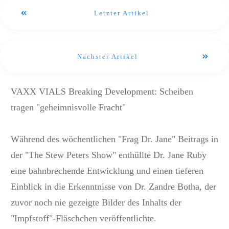
Letzter Artikel
Nächster Artikel
VAXX VIALS Breaking Development: Scheiben
tragen "geheimnisvolle Fracht"
Während des wöchentlichen "Frag Dr. Jane" Beitrags in
der "The Stew Peters Show" enthüllte Dr. Jane Ruby
eine bahnbrechende Entwicklung und einen tieferen
Einblick in die Erkenntnisse von Dr. Zandre Botha, der
zuvor noch nie gezeigte Bilder des Inhalts der
"Impfstoff"-Fläschchen veröffentlichte.