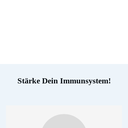
Stärke Dein Immunsystem!