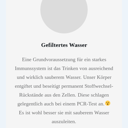
Gefiltertes Wasser
Eine Grundvoraussetzung für ein starkes
Immunssystem ist das Trinken von ausreichend
und wirklich sauberem Wasser. Unser Körper
entgiftet und beseitigt permanent Stoffwechsel-
Rückstände aus den Zellen. Diese schlagen
gelegentlich auch bei einem PCR-Test an.
Es ist wohl besser sie mit sauberem Wasser
auszuleiten.