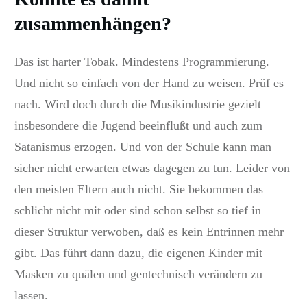
zusammenhängen?
Das ist harter Tobak. Mindestens Programmierung.
Und nicht so einfach von der Hand zu weisen. Prüf es
nach. Wird doch durch die Musikindustrie gezielt
insbesondere die Jugend beeinflußt und auch zum
Satanismus erzogen. Und von der Schule kann man
sicher nicht erwarten etwas dagegen zu tun. Leider von
den meisten Eltern auch nicht. Sie bekommen das
schlicht nicht mit oder sind schon selbst so tief in
dieser Struktur verwoben, daß es kein Entrinnen mehr
gibt. Das führt dann dazu, die eigenen Kinder mit
Masken zu quälen und gentechnisch verändern zu
lassen.