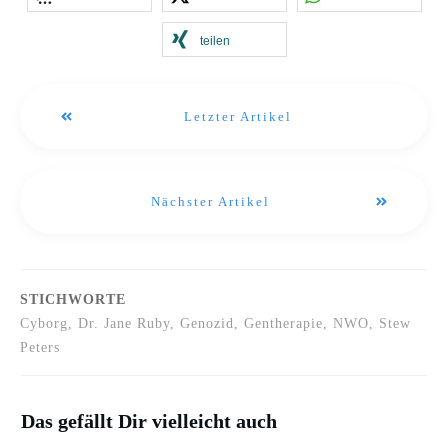
teilen
Letzter Artikel
Nächster Artikel
STICHWORTE
Cyborg, Dr. Jane Ruby, Genozid, Gentherapie, NWO, Stew
Peters
Das gefällt Dir vielleicht auch