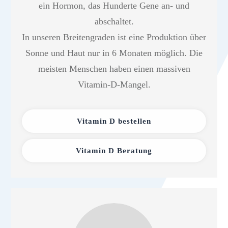
ein Hormon, das Hunderte Gene an- und
abschaltet.
In unseren Breitengraden ist eine Produktion über
Sonne und Haut nur in 6 Monaten möglich. Die
meisten Menschen haben einen massiven
Vitamin-D-Mangel.
Vitamin D bestellen
Vitamin D Beratung