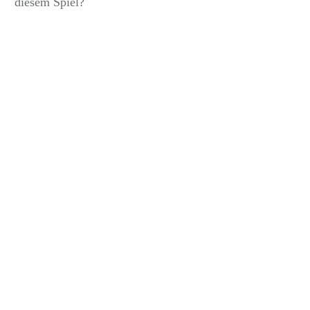
diesem Spiel?