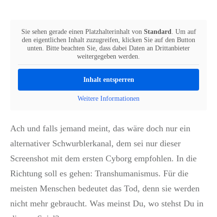
Sie sehen gerade einen Platzhalterinhalt von
Standard
. Um auf
den eigentlichen Inhalt zuzugreifen, klicken Sie auf den Button
unten. Bitte beachten Sie, dass dabei Daten an Drittanbieter
weitergegeben werden.
Inhalt entsperren
Weitere Informationen
Ach und falls jemand meint, das wäre doch nur ein
alternativer Schwurblerkanal, dem sei nur dieser
Screenshot mit dem ersten Cyborg empfohlen. In die
Richtung soll es gehen: Transhumanismus. Für die
meisten Menschen bedeutet das Tod, denn sie werden
nicht mehr gebraucht. Was meinst Du, wo stehst Du in