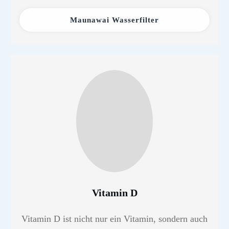
Maunawai Wasserfilter
Vitamin D
Vitamin D ist nicht nur ein Vitamin, sondern auch