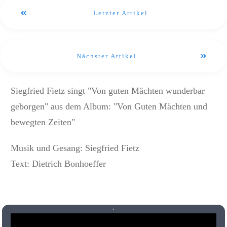
Letzter Artikel
Nächster Artikel
Siegfried Fietz singt "Von guten Mächten wunderbar
geborgen" aus dem Album: "Von Guten Mächten und
bewegten Zeiten"
Musik und Gesang: Siegfried Fietz
Text: Dietrich Bonhoeffer