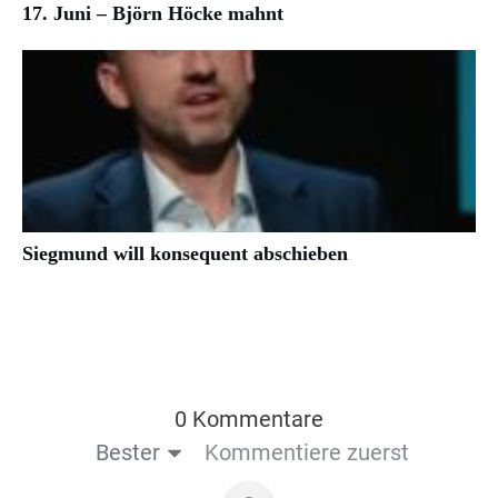
17. Juni – Björn Höcke mahnt
Siegmund will konsequent abschieben
0 Kommentare
Bester
Kommentiere zuerst