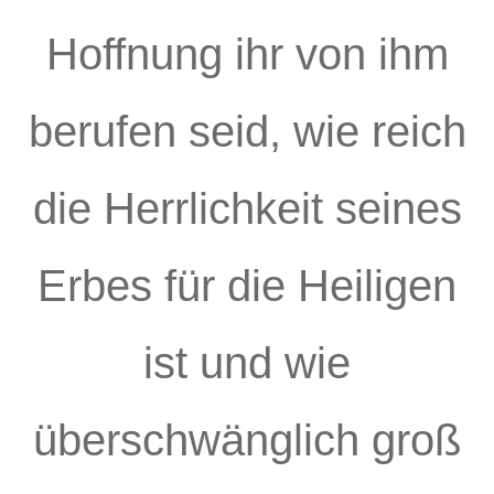
Hoffnung ihr von ihm
berufen seid, wie reich
die Herrlichkeit seines
Erbes für die Heiligen
ist und wie
überschwänglich groß