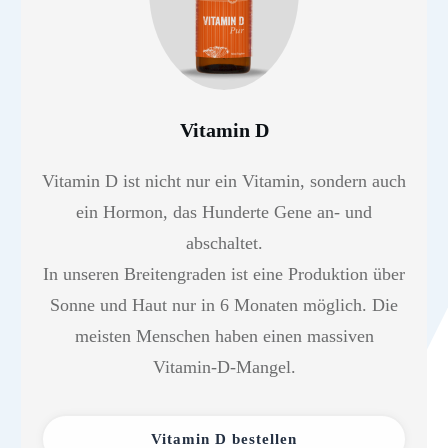
Vitamin D
Vitamin D ist nicht nur ein Vitamin, sondern auch
ein Hormon, das Hunderte Gene an- und
abschaltet.
In unseren Breitengraden ist eine Produktion über
Sonne und Haut nur in 6 Monaten möglich. Die
meisten Menschen haben einen massiven
Vitamin-D-Mangel.
Vitamin D bestellen