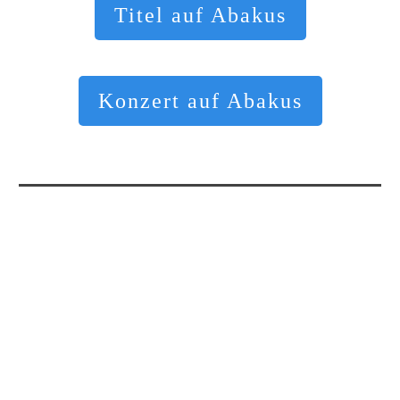
Titel auf Abakus
Konzert auf Abakus