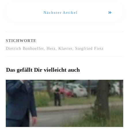
Nächster Artikel
STICHWORTE
Dietrich Bonhoeffer, Herz, Klavier, Siegfried Fietz
Das gefällt Dir vielleicht auch