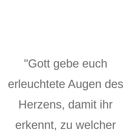
"Gott gebe euch
erleuchtete Augen des
Herzens, damit ihr
erkennt, zu welcher