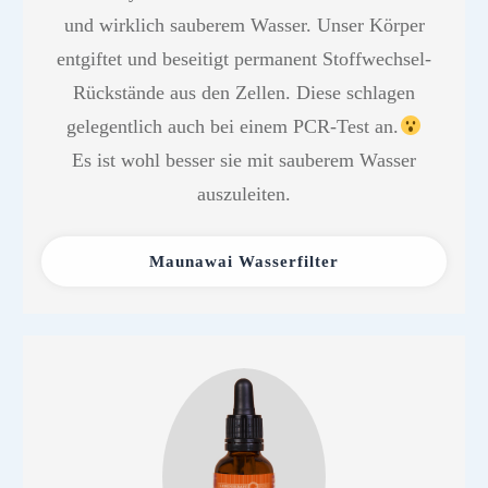
und wirklich sauberem Wasser. Unser Körper
entgiftet und beseitigt permanent Stoffwechsel-
Rückstände aus den Zellen. Diese schlagen
gelegentlich auch bei einem PCR-Test an.
Es ist wohl besser sie mit sauberem Wasser
auszuleiten.
Maunawai Wasserfilter