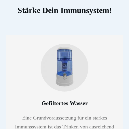
Stärke Dein Immunsystem!
Gefiltertes Wasser
Eine Grundvoraussetzung für ein starkes
Immunssystem ist das Trinken von ausreichend