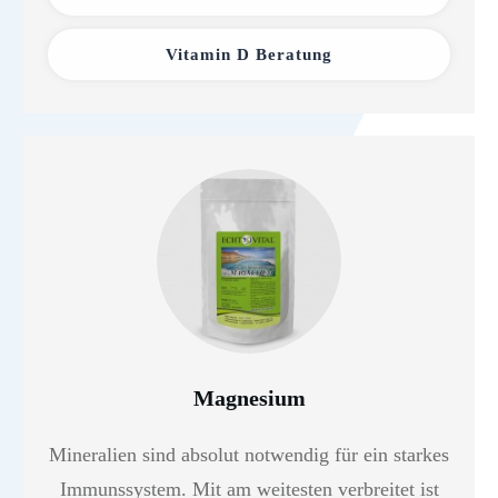
Vitamin D Beratung
Magnesium
Mineralien sind absolut notwendig für ein starkes
Immunssystem. Mit am weitesten verbreitet ist