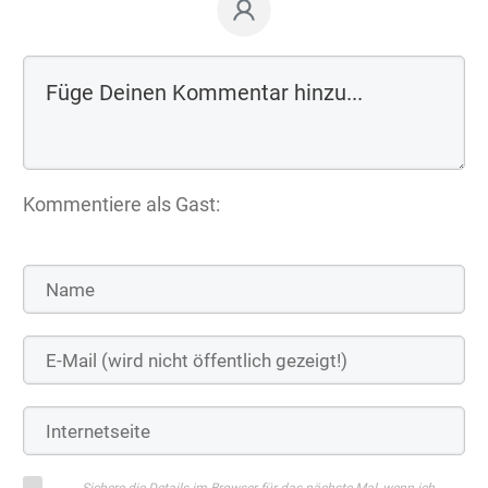
Kommentiere als Gast: