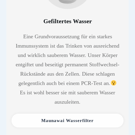
Gefiltertes Wasser
Eine Grundvoraussetzung für ein starkes
Immunssystem ist das Trinken von ausreichend
und wirklich sauberem Wasser. Unser Körper
entgiftet und beseitigt permanent Stoffwechsel-
Rückstände aus den Zellen. Diese schlagen
gelegentlich auch bei einem PCR-Test an.
Es ist wohl besser sie mit sauberem Wasser
auszuleiten.
Maunawai Wasserfilter