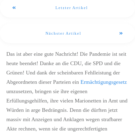
Letzter Artikel
Nächster Artikel
Das ist aber eine gute Nachricht! Die Pandemie ist seit
heute beendet! Danke an die CDU, die SPD und die
Grünen! Und dank der scheinbaren Fehlleistung der
Abgeordneten dieser Parteien ein
Ermächtigungsgesetz
umzusetzen, bringen sie ihre eigenen
Erfüllungsgehilfen, ihre vielen Marionetten in Amt und
Würden in arge Bedrängnis. Denn die dürften jetzt
massiv mit Anzeigen und Anklagen wegen strafbarer
Akte rechnen, wenn sie die ungerechtfertigten