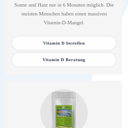
Sonne und Haut nur in 6 Monaten möglich. Die
meisten Menschen haben einen massiven
Vitamin-D-Mangel.
Vitamin D bestellen
Vitamin D Beratung