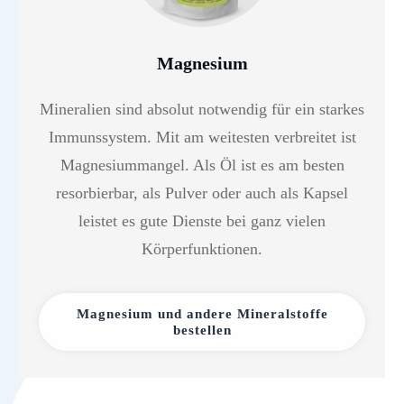
Magnesium
Mineralien sind absolut notwendig für ein starkes
Immunssystem. Mit am weitesten verbreitet ist
Magnesiummangel. Als Öl ist es am besten
resorbierbar, als Pulver oder auch als Kapsel
leistet es gute Dienste bei ganz vielen
Körperfunktionen.
Magnesium und andere Mineralstoffe
bestellen