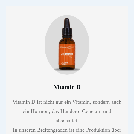
Vitamin D
Vitamin D ist nicht nur ein Vitamin, sondern auch
ein Hormon, das Hunderte Gene an- und
abschaltet.
In unseren Breitengraden ist eine Produktion über