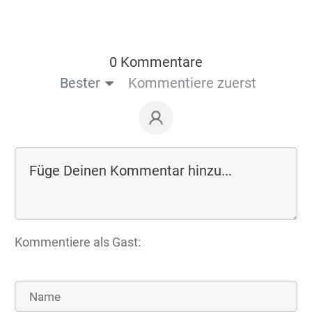
0 Kommentare
Bester
Kommentiere zuerst
Kommentiere als Gast: