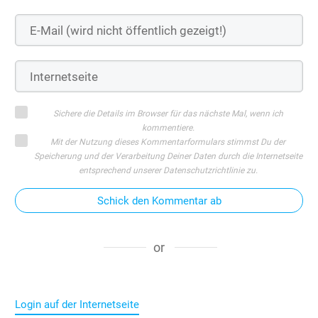
Sichere die Details im Browser für das nächste Mal, wenn ich
kommentiere.
Mit der Nutzung dieses Kommentarformulars stimmst Du der
Speicherung und der Verarbeitung Deiner Daten durch die Internetseite
entsprechend unserer Datenschutzrichtlinie zu.
Schick den Kommentar ab
or
Login auf der Internetseite