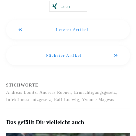
teilen
Letzter Artikel
Nächster Artikel
STICHWORTE
Andreas Lonitz, Andreas Rubner, Ermächtigungsgesetz,
Infektionsschutzgesetz, Ralf Ludwig, Yvonne Magwas
Das gefällt Dir vielleicht auch