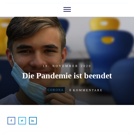
19. NOVEMBER 2020
Die Pandemie ist beendet
0
CORONA
KOMMENTARE