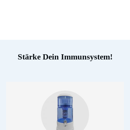
Stärke Dein Immunsystem!